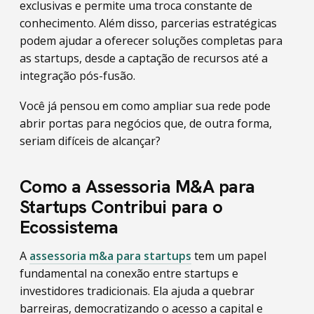
exclusivas e permite uma troca constante de
conhecimento. Além disso, parcerias estratégicas
podem ajudar a oferecer soluções completas para
as startups, desde a captação de recursos até a
integração pós-fusão.
Você já pensou em como ampliar sua rede pode
abrir portas para negócios que, de outra forma,
seriam difíceis de alcançar?
Como a Assessoria M&A para
Startups Contribui para o
Ecossistema
A
assessoria m&a para startups
tem um papel
fundamental na conexão entre startups e
investidores tradicionais. Ela ajuda a quebrar
barreiras, democratizando o acesso a capital e