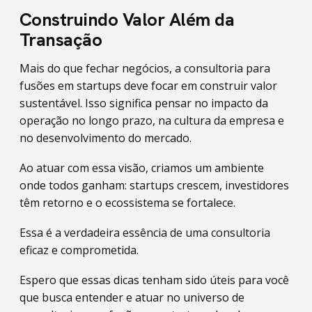
Construindo Valor Além da
Transação
Mais do que fechar negócios, a consultoria para
fusões em startups deve focar em construir valor
sustentável. Isso significa pensar no impacto da
operação no longo prazo, na cultura da empresa e
no desenvolvimento do mercado.
Ao atuar com essa visão, criamos um ambiente
onde todos ganham: startups crescem, investidores
têm retorno e o ecossistema se fortalece.
Essa é a verdadeira essência de uma consultoria
eficaz e comprometida.
Espero que essas dicas tenham sido úteis para você
que busca entender e atuar no universo de