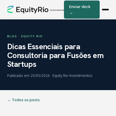
Enviar deck
→
BLOG · EQUITY RIO
Dicas Essenciais para
Consultoria para Fusões em
Startups
Publicado em 25/05/2026 · Equity Rio Investimentos
← Todos os posts