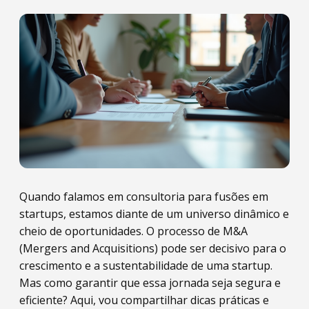
Quando falamos em consultoria para fusões em
startups, estamos diante de um universo dinâmico e
cheio de oportunidades. O processo de M&A
(Mergers and Acquisitions) pode ser decisivo para o
crescimento e a sustentabilidade de uma startup.
Mas como garantir que essa jornada seja segura e
eficiente? Aqui, vou compartilhar dicas práticas e