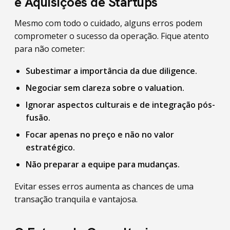
e Aquisições de Startups
Mesmo com todo o cuidado, alguns erros podem
comprometer o sucesso da operação. Fique atento
para não cometer:
Subestimar a importância da due diligence.
Negociar sem clareza sobre o valuation.
Ignorar aspectos culturais e de integração pós-
fusão.
Focar apenas no preço e não no valor
estratégico.
Não preparar a equipe para mudanças.
Evitar esses erros aumenta as chances de uma
transação tranquila e vantajosa.