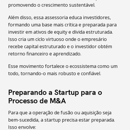
promovendo o crescimento sustentável.
Além disso, essa assessoria educa investidores,
formando uma base mais crítica e preparada para
investir em ativos de equity e dívida estruturada.
Isso cria um ciclo virtuoso onde o empresário
recebe capital estruturado e o investidor obtém
retorno financeiro e aprendizado.
Esse movimento fortalece o ecossistema como um
todo, tornando-o mais robusto e confiável.
Preparando a Startup para o
Processo de M&A
Para que a operação de fusão ou aquisição seja
bem-sucedida, a startup precisa estar preparada.
Isso envolve: