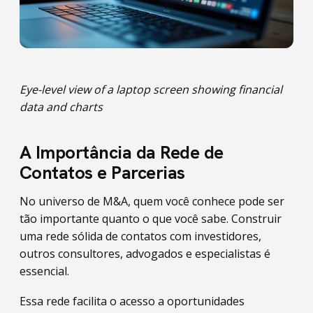
Eye-level view of a laptop screen showing financial
data and charts
A Importância da Rede de
Contatos e Parcerias
No universo de M&A, quem você conhece pode ser
tão importante quanto o que você sabe. Construir
uma rede sólida de contatos com investidores,
outros consultores, advogados e especialistas é
essencial.
Essa rede facilita o acesso a oportunidades