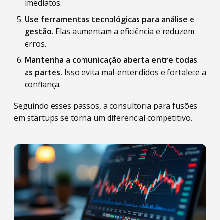
imediatos.
Use ferramentas tecnológicas para análise e
gestão.
Elas aumentam a eficiência e reduzem
erros.
Mantenha a comunicação aberta entre todas
as partes.
Isso evita mal-entendidos e fortalece a
confiança.
Seguindo esses passos, a consultoria para fusões
em startups se torna um diferencial competitivo.