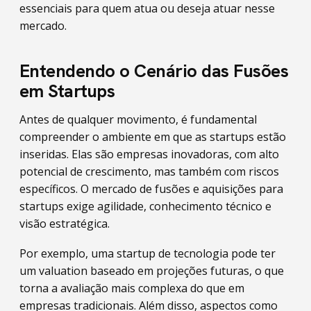
essenciais para quem atua ou deseja atuar nesse
mercado.
Entendendo o Cenário das Fusões
em Startups
Antes de qualquer movimento, é fundamental
compreender o ambiente em que as startups estão
inseridas. Elas são empresas inovadoras, com alto
potencial de crescimento, mas também com riscos
específicos. O mercado de fusões e aquisições para
startups exige agilidade, conhecimento técnico e
visão estratégica.
Por exemplo, uma startup de tecnologia pode ter
um valuation baseado em projeções futuras, o que
torna a avaliação mais complexa do que em
empresas tradicionais. Além disso, aspectos como