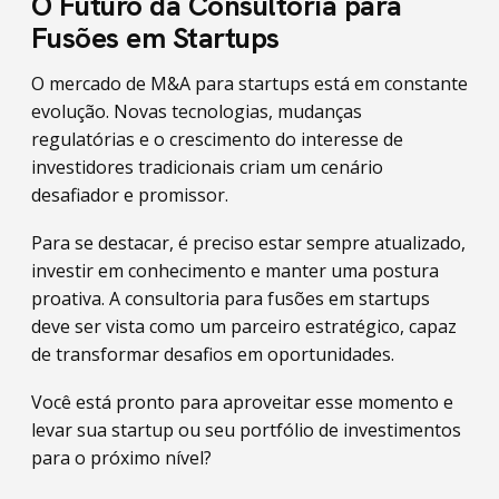
O Futuro da Consultoria para
Fusões em Startups
O mercado de M&A para startups está em constante
evolução. Novas tecnologias, mudanças
regulatórias e o crescimento do interesse de
investidores tradicionais criam um cenário
desafiador e promissor.
Para se destacar, é preciso estar sempre atualizado,
investir em conhecimento e manter uma postura
proativa. A consultoria para fusões em startups
deve ser vista como um parceiro estratégico, capaz
de transformar desafios em oportunidades.
Você está pronto para aproveitar esse momento e
levar sua startup ou seu portfólio de investimentos
para o próximo nível?