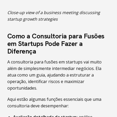
Close-up view of a business meeting discussing
startup growth strategies
Como a Consultoria para Fusões
em Startups Pode Fazer a
Diferença
A consultoria para fusões em startups vai muito
além de simplesmente intermediar negócios. Ela
atua como um guia, ajudando a estruturar a
operação, identificar riscos e maximizar
oportunidades.
Aqui estão algumas funções essenciais que uma
consultoria deve desempenhar: