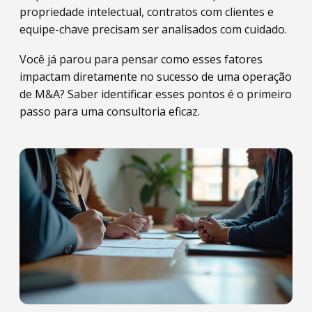
propriedade intelectual, contratos com clientes e
equipe-chave precisam ser analisados com cuidado.
Você já parou para pensar como esses fatores
impactam diretamente no sucesso de uma operação
de M&A? Saber identificar esses pontos é o primeiro
passo para uma consultoria eficaz.