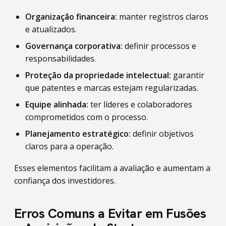
Organização financeira:
manter registros claros
e atualizados.
Governança corporativa:
definir processos e
responsabilidades.
Proteção da propriedade intelectual:
garantir
que patentes e marcas estejam regularizadas.
Equipe alinhada:
ter líderes e colaboradores
comprometidos com o processo.
Planejamento estratégico:
definir objetivos
claros para a operação.
Esses elementos facilitam a avaliação e aumentam a
confiança dos investidores.
Erros Comuns a Evitar em Fusões