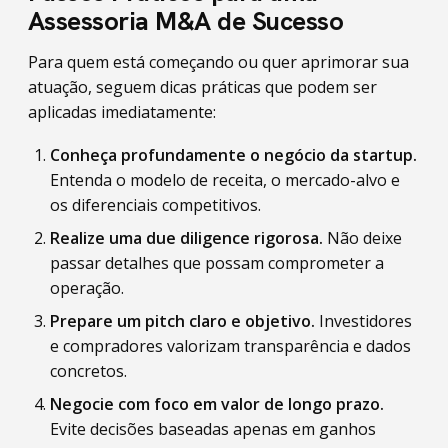
Assessoria M&A de Sucesso
Para quem está começando ou quer aprimorar sua
atuação, seguem dicas práticas que podem ser
aplicadas imediatamente:
Conheça profundamente o negócio da startup.
Entenda o modelo de receita, o mercado-alvo e
os diferenciais competitivos.
Realize uma due diligence rigorosa.
Não deixe
passar detalhes que possam comprometer a
operação.
Prepare um pitch claro e objetivo.
Investidores
e compradores valorizam transparência e dados
concretos.
Negocie com foco em valor de longo prazo.
Evite decisões baseadas apenas em ganhos