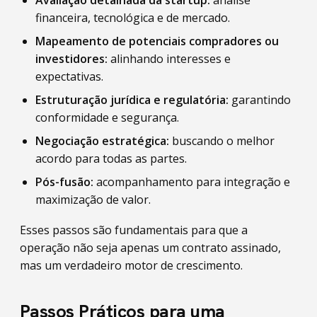
Avaliação detalhada da startup:
análise
financeira, tecnológica e de mercado.
Mapeamento de potenciais compradores ou
investidores:
alinhando interesses e
expectativas.
Estruturação jurídica e regulatória:
garantindo
conformidade e segurança.
Negociação estratégica:
buscando o melhor
acordo para todas as partes.
Pós-fusão:
acompanhamento para integração e
maximização de valor.
Esses passos são fundamentais para que a
operação não seja apenas um contrato assinado,
mas um verdadeiro motor de crescimento.
Passos Práticos para uma