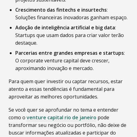
Crescimento das fintechs e insurtechs
:
Soluções financeiras inovadoras ganham espaço.
Adoção de inteligência artificial e big data
:
Startups que usam dados para criar valor terão
destaque.
Parcerias entre grandes empresas e startups
:
O corporate venture capital deve crescer,
aproximando inovação e mercado.
Para quem quer investir ou captar recursos, estar
atento a essas tendências é fundamental para
aproveitar as melhores oportunidades.
Se você quer se aprofundar no tema e entender
como o
venture capital rio de janeiro
pode
transformar seu negócio ou portfólio, não deixe de
buscar informações atualizadas e participar do