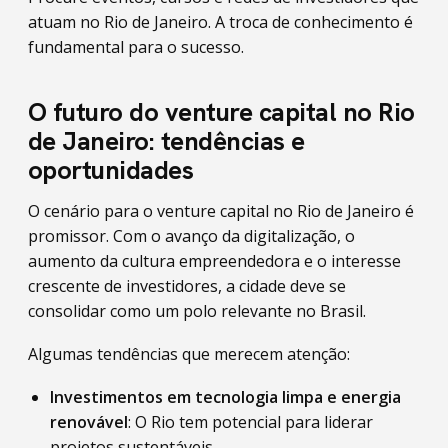
atuam no Rio de Janeiro. A troca de conhecimento é
fundamental para o sucesso.
O futuro do venture capital no Rio
de Janeiro: tendências e
oportunidades
O cenário para o venture capital no Rio de Janeiro é
promissor. Com o avanço da digitalização, o
aumento da cultura empreendedora e o interesse
crescente de investidores, a cidade deve se
consolidar como um polo relevante no Brasil.
Algumas tendências que merecem atenção:
Investimentos em tecnologia limpa e energia
renovável
: O Rio tem potencial para liderar
projetos sustentáveis.