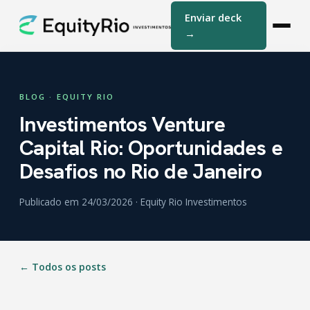
Enviar deck
→
BLOG · EQUITY RIO
Investimentos Venture
Capital Rio: Oportunidades e
Desafios no Rio de Janeiro
Publicado em 24/03/2026 · Equity Rio Investimentos
← Todos os posts