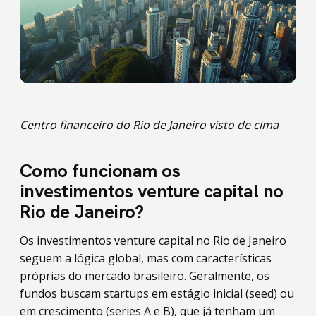
Centro financeiro do Rio de Janeiro visto de cima
Como funcionam os
investimentos venture capital no
Rio de Janeiro?
Os investimentos venture capital no Rio de Janeiro
seguem a lógica global, mas com características
próprias do mercado brasileiro. Geralmente, os
fundos buscam startups em estágio inicial (seed) ou
em crescimento (series A e B), que já tenham um