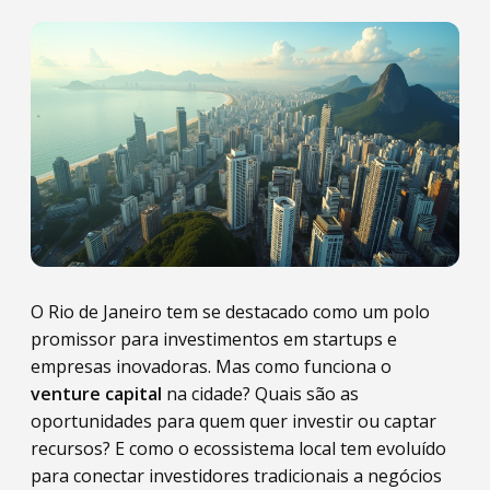
O Rio de Janeiro tem se destacado como um polo
promissor para investimentos em startups e
empresas inovadoras. Mas como funciona o
venture capital
na cidade? Quais são as
oportunidades para quem quer investir ou captar
recursos? E como o ecossistema local tem evoluído
para conectar investidores tradicionais a negócios