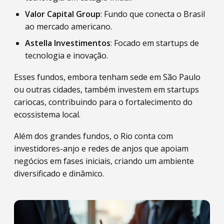
Valor Capital Group
: Fundo que conecta o Brasil
ao mercado americano.
Astella Investimentos
: Focado em startups de
tecnologia e inovação.
Esses fundos, embora tenham sede em São Paulo
ou outras cidades, também investem em startups
cariocas, contribuindo para o fortalecimento do
ecossistema local.
Além dos grandes fundos, o Rio conta com
investidores-anjo e redes de anjos que apoiam
negócios em fases iniciais, criando um ambiente
diversificado e dinâmico.