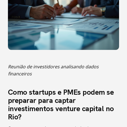
Reunião de investidores analisando dados
financeiros
Como startups e PMEs podem se
preparar para captar
investimentos venture capital no
Rio?