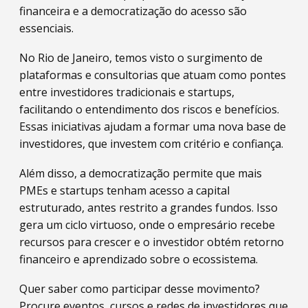
financeira e a democratização do acesso são
essenciais.
No Rio de Janeiro, temos visto o surgimento de
plataformas e consultorias que atuam como pontes
entre investidores tradicionais e startups,
facilitando o entendimento dos riscos e benefícios.
Essas iniciativas ajudam a formar uma nova base de
investidores, que investem com critério e confiança.
Além disso, a democratização permite que mais
PMEs e startups tenham acesso a capital
estruturado, antes restrito a grandes fundos. Isso
gera um ciclo virtuoso, onde o empresário recebe
recursos para crescer e o investidor obtém retorno
financeiro e aprendizado sobre o ecossistema.
Quer saber como participar desse movimento?
Procure eventos, cursos e redes de investidores que