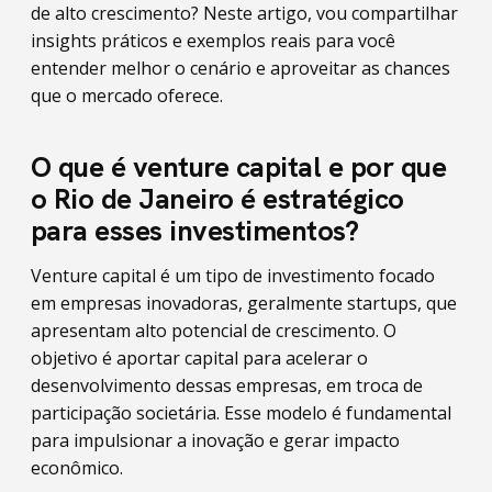
de alto crescimento? Neste artigo, vou compartilhar
insights práticos e exemplos reais para você
entender melhor o cenário e aproveitar as chances
que o mercado oferece.
O que é venture capital e por que
o Rio de Janeiro é estratégico
para esses investimentos?
Venture capital é um tipo de investimento focado
em empresas inovadoras, geralmente startups, que
apresentam alto potencial de crescimento. O
objetivo é aportar capital para acelerar o
desenvolvimento dessas empresas, em troca de
participação societária. Esse modelo é fundamental
para impulsionar a inovação e gerar impacto
econômico.