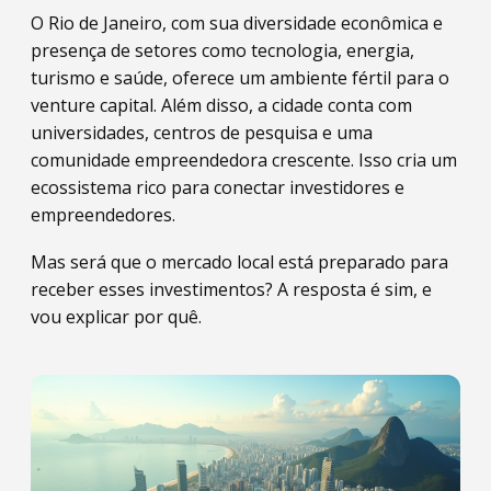
O Rio de Janeiro, com sua diversidade econômica e
presença de setores como tecnologia, energia,
turismo e saúde, oferece um ambiente fértil para o
venture capital. Além disso, a cidade conta com
universidades, centros de pesquisa e uma
comunidade empreendedora crescente. Isso cria um
ecossistema rico para conectar investidores e
empreendedores.
Mas será que o mercado local está preparado para
receber esses investimentos? A resposta é sim, e
vou explicar por quê.