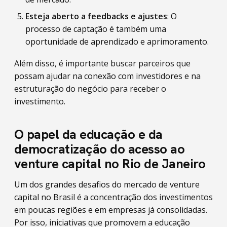
Esteja aberto a feedbacks e ajustes
: O
processo de captação é também uma
oportunidade de aprendizado e aprimoramento.
Além disso, é importante buscar parceiros que
possam ajudar na conexão com investidores e na
estruturação do negócio para receber o
investimento.
O papel da educação e da
democratização do acesso ao
venture capital no Rio de Janeiro
Um dos grandes desafios do mercado de venture
capital no Brasil é a concentração dos investimentos
em poucas regiões e em empresas já consolidadas.
Por isso, iniciativas que promovem a educação