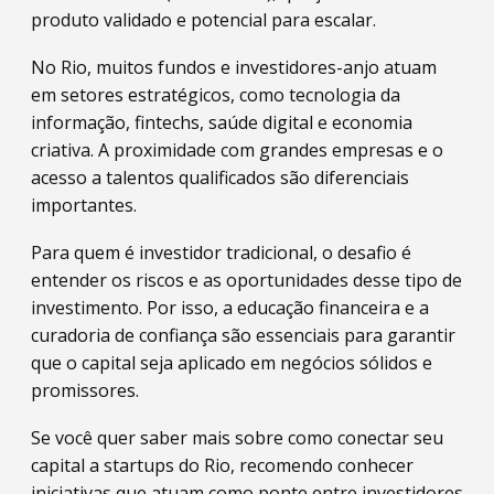
produto validado e potencial para escalar.
No Rio, muitos fundos e investidores-anjo atuam
em setores estratégicos, como tecnologia da
informação, fintechs, saúde digital e economia
criativa. A proximidade com grandes empresas e o
acesso a talentos qualificados são diferenciais
importantes.
Para quem é investidor tradicional, o desafio é
entender os riscos e as oportunidades desse tipo de
investimento. Por isso, a educação financeira e a
curadoria de confiança são essenciais para garantir
que o capital seja aplicado em negócios sólidos e
promissores.
Se você quer saber mais sobre como conectar seu
capital a startups do Rio, recomendo conhecer
iniciativas que atuam como ponte entre investidores