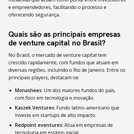
e empreendedores, facilitando o processo e
oferecendo segurança.
Quais são as principais empresas
de venture capital no Brasil?
No Brasil, o mercado de venture capital tem
crescido rapidamente, com fundos que atuam em
diversas regiões, incluindo o Rio de Janeiro. Entre os
principais players, destacam-se:
Monashees
: Um dos maiores fundos do país,
com foco em tecnologia e inovação.
Kaszek Ventures
: Fundo latino-americano que
investe em startups de alto impacto.
Redpoint eventures
: Atua em empresas de
tecnologia em estágio inicial.