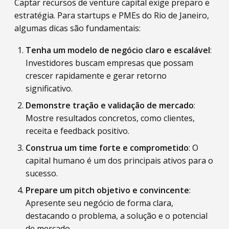
Captar recursos de venture capital exige preparo e
estratégia. Para startups e PMEs do Rio de Janeiro,
algumas dicas são fundamentais:
Tenha um modelo de negócio claro e escalável
:
Investidores buscam empresas que possam
crescer rapidamente e gerar retorno
significativo.
Demonstre tração e validação de mercado
:
Mostre resultados concretos, como clientes,
receita e feedback positivo.
Construa um time forte e comprometido
: O
capital humano é um dos principais ativos para o
sucesso.
Prepare um pitch objetivo e convincente
:
Apresente seu negócio de forma clara,
destacando o problema, a solução e o potencial
de mercado.