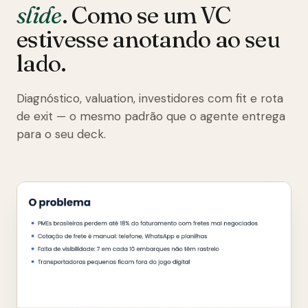
slide
. Como se um VC
estivesse anotando ao seu
lado.
Diagnóstico, valuation, investidores com fit e rota
de exit — o mesmo padrão que o agente entrega
para o seu deck.