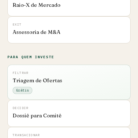
Raio-X de Mercado
EXIT
Assessoria de M&A
PARA QUEM INVESTE
FILTRAR
Triagem de Ofertas
Grátis
DECIDIR
Dossiê para Comitê
TRANSACIONAR