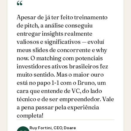
Apesar de já ter feito treinamento
de pitch, a análise conseguiu
entregar insights realmente
valiosos e significativos — evoluí
meus slides de concorrente e why
now. O matching com potenciais
investidores ativos brasileiros fez
muito sentido. Mas o maior ouro
está no papo 1-1 com o Bruno, um
cara que entende de VC, do lado
técnico e de ser empreendedor. Vale
a pena passar pela experiência
completa!
Ruy Fortini, CEO, Doare