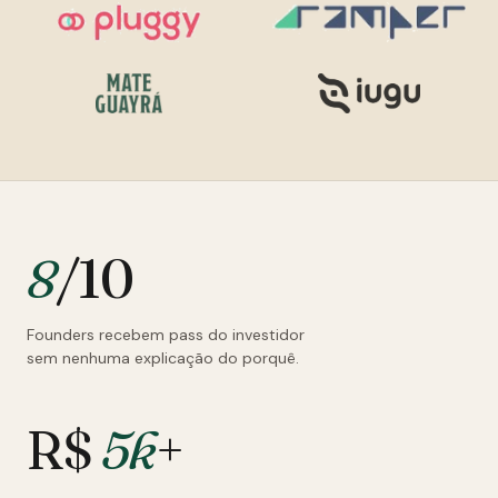
8
/10
Founders recebem pass do investidor
sem nenhuma explicação do porquê.
R$
5k
+