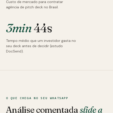
Custo de mercado para contratar
agência de pitch deck no Brasil.
3min
44s
Tempo médio que um investidor gasta no
seu deck antes de decidir (estudo
DocSend).
O QUE CHEGA NO SEU WHATSAPP
Análise comentada
slide a