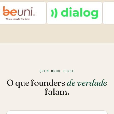
QUEM USOU DISSE
O que founders
de verdade
falam.