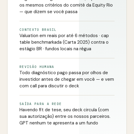
os mesmos critérios do comitê da Equity Rio
— que dizem se você passa
CONTEXTO BRASIL
Valuation em reais por até 6 métodos · cap
table benchmarkada (Carta 2025) contra o
estágio BR · fundos locais na régua
REVISÃO HUMANA
Todo diagnóstico pago passa por olhos de
investidor antes de chegar em você — e vem
com call para discutir o deck
SAÍDA PARA A REDE
Havendo fit de tese, seu deck circula (com
sua autorização) entre os nossos parceiros.
GPT nenhum te apresenta a um fundo