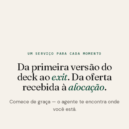
UM SERVIÇO PARA CADA MOMENTO
Da primeira versão do
deck ao
exit
. Da oferta
recebida à
alocação
.
Comece de graça — o agente te encontra onde
você está.