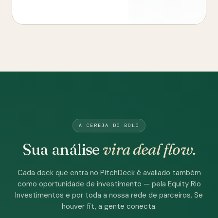
A CEREJA DO BOLO
Sua análise
vira deal flow.
Cada deck que entra no PitchDeck é avaliado também
como oportunidade de investimento — pela Equity Rio
Investimentos e por toda a nossa rede de parceiros. Se
houver fit, a gente conecta.