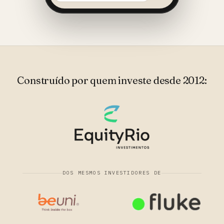
Construído por quem investe desde 2012:
DOS MESMOS INVESTIDORES DE