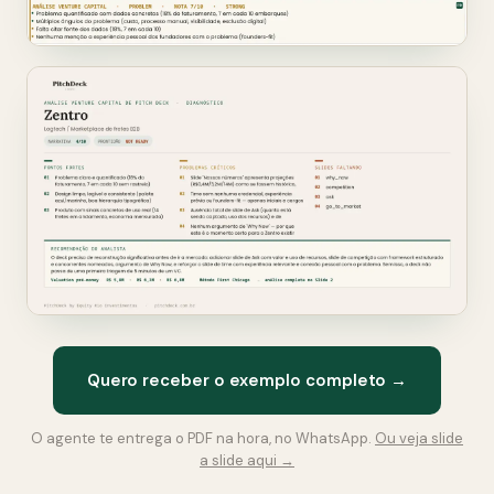
Quero receber o exemplo completo →
O agente te entrega o PDF na hora, no WhatsApp.
Ou veja slide
a slide aqui →