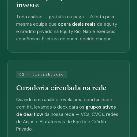
investe
Toda análise — gratuita ou paga — é feita pela
mesma equipe que
opera deals reais
de equity
e crédito privado na Equity Rio. Não é exercício
acadêmico. É leitura de quem decide cheque.
02 · Distribuição
Curadoria circulada na rede
Quando uma análise revela uma oportunidade
com fit, levamos o deck para os
grupos ativos
de deal flow
da nossa rede — VCs, CVCs, redes
de Anjos e Plataformas de Equity e Crédito
Privado.