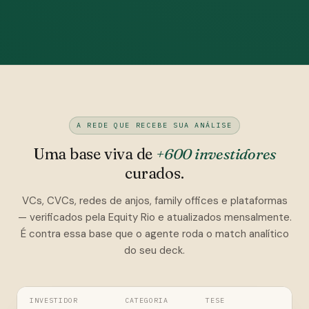
A REDE QUE RECEBE SUA ANÁLISE
Uma base viva de
+600 investidores
curados.
VCs, CVCs, redes de anjos, family offices e plataformas
— verificados pela Equity Rio e atualizados mensalmente.
É contra essa base que o agente roda o match analítico
do seu deck.
INVESTIDOR
CATEGORIA
TESE