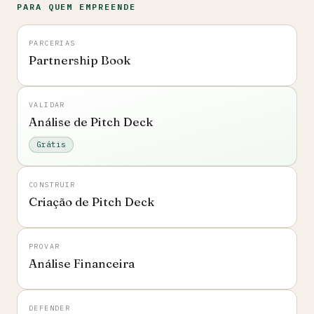
PARA QUEM EMPREENDE
PARCERIAS
Partnership Book
VALIDAR
Análise de Pitch Deck
Grátis
CONSTRUIR
Criação de Pitch Deck
PROVAR
Análise Financeira
DEFENDER