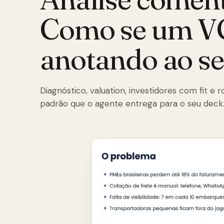
Como se um VC
anotando ao se
Diagnóstico, valuation, investidores com fit e
padrão que o agente entrega para o seu deck