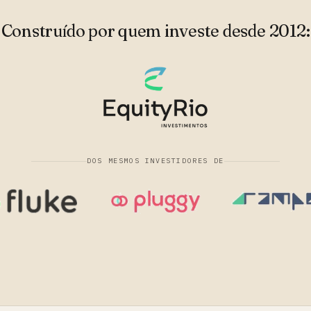
Construído por quem investe desde 2012:
DOS MESMOS INVESTIDORES DE