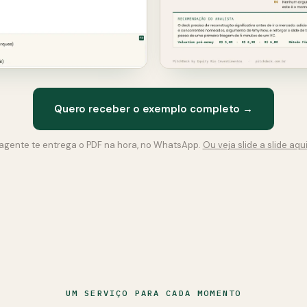
Quero receber o exemplo completo →
agente te entrega o PDF na hora, no WhatsApp.
Ou veja slide a slide aqu
UM SERVIÇO PARA CADA MOMENTO