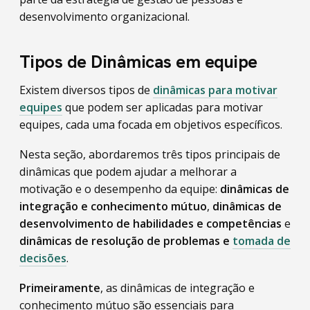
desenvolvimento organizacional.
Tipos de Dinâmicas em equipe
Existem diversos tipos de
dinâmicas para motivar
equipes
que podem ser aplicadas para motivar
equipes, cada uma focada em objetivos específicos.
Nesta seção, abordaremos três tipos principais de
dinâmicas que podem ajudar a melhorar a
motivação e o desempenho da equipe:
dinâmicas de
integração e conhecimento mútuo
,
dinâmicas de
desenvolvimento de habilidades e competências
e
dinâmicas de resolução de problemas e
tomada de
decisões
.
Primeiramente
, as dinâmicas de integração e
conhecimento mútuo são essenciais para