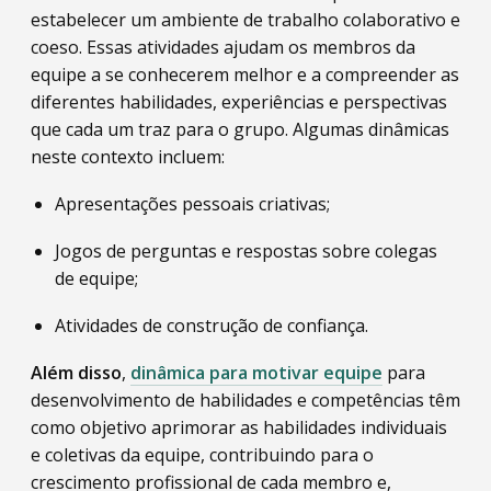
estabelecer um ambiente de trabalho colaborativo e
coeso. Essas atividades ajudam os membros da
equipe a se conhecerem melhor e a compreender as
diferentes habilidades, experiências e perspectivas
que cada um traz para o grupo. Algumas dinâmicas
neste contexto incluem:
Apresentações pessoais criativas;
Jogos de perguntas e respostas sobre colegas
de equipe;
Atividades de construção de confiança.
Além disso
,
dinâmica para motivar equipe
para
desenvolvimento de habilidades e competências têm
como objetivo aprimorar as habilidades individuais
e coletivas da equipe, contribuindo para o
crescimento profissional de cada membro e,