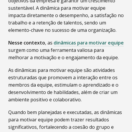
objetivos da empresa e garantir um crescimento
sustentável. A dinâmica para motivar equipe
impacta diretamente o desempenho, a satisfação no
trabalho e a retenção de talentos, sendo um
elemento-chave no sucesso de uma organização.
Nesse contexto
, as
dinâmicas para motivar equipe
surgem como uma ferramenta valiosa para
melhorar a motivação e o engajamento da equipe.
As dinâmicas para motivar equipe são atividades
estruturadas que promovem a interação entre os
membros da equipe, estimulam o aprendizado e o
desenvolvimento de habilidades, além de criar um
ambiente positivo e colaborativo.
Quando bem planejadas e executadas, as dinâmicas
para motivar equipe podem trazer resultados
significativos, fortalecendo a coesão do grupo e