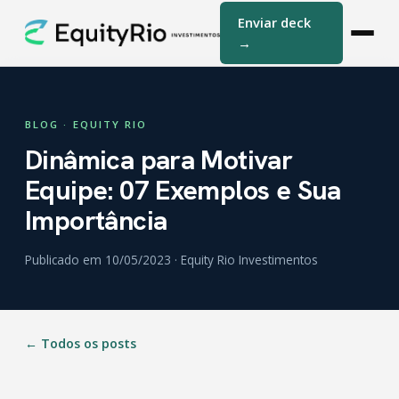
Enviar deck
→
BLOG · EQUITY RIO
Dinâmica para Motivar
Equipe: 07 Exemplos e Sua
Importância
Publicado em 10/05/2023 · Equity Rio Investimentos
← Todos os posts