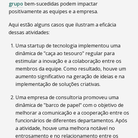
grupo
bem-sucedidas podem impactar
positivamente as equipes e a empresa.
Aqui estão alguns casos que ilustram a eficácia
dessas atividades:
Uma startup de tecnologia implementou uma
dinâmica de "caça ao tesouro" regular para
estimular a inovação e a colaboração entre os
membros da equipe. Como resultado, houve um
aumento significativo na geração de ideias e na
implementação de soluções criativas.
Uma empresa de consultoria promoveu uma
dinâmica de "barco de papel" com o objetivo de
melhorar a comunicação e a cooperação entre os
funcionários de diferentes departamentos. Após
a atividade, houve uma melhora notável no
entrosamento e no relacionamento entre os