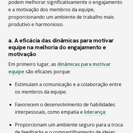
podem melhorar significativamente o engajamento
e a motivação dos membros da equipe,
proporcionando um ambiente de trabalho mais
produtivo e harmonioso.
a. A eficácia das dinâmicas para motivar
equipe na melhoria do engajamento e
motivação
Em primeiro lugar, as
dinâmicas para motivar
equipe
são eficazes porque:
Estimulam a comunicação e a colaboração entre
os membros da equipe;
Favorecem o desenvolvimento de habilidades
interpessoais, como empatia e
liderança
;
Proporcionam um ambiente seguro para a troca
de feedbacks e o compartilhamento de ideias;