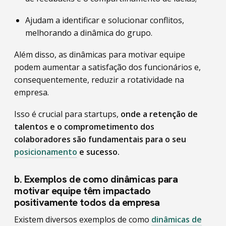
Ajudam a identificar e solucionar conflitos,
melhorando a dinâmica do grupo.
Além disso, as dinâmicas para motivar equipe
podem aumentar a satisfação dos funcionários e,
consequentemente, reduzir a rotatividade na
empresa.
Isso é crucial para startups,
onde a retenção de
talentos e o comprometimento dos
colaboradores são fundamentais para o seu
posicionamento
e sucesso.
b. Exemplos de como dinâmicas para
motivar equipe têm impactado
positivamente todos da empresa
Existem diversos exemplos de como
dinâmicas de