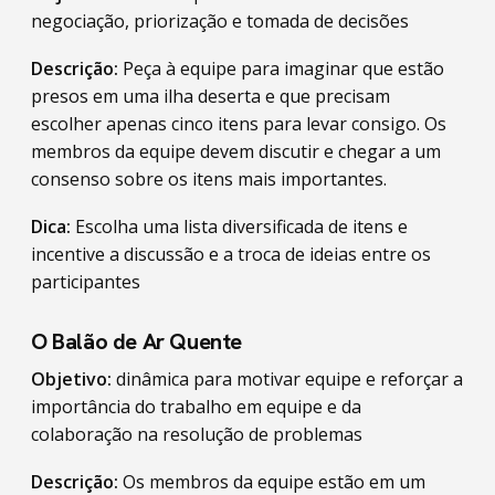
negociação, priorização e tomada de decisões
Descrição:
Peça à equipe para imaginar que estão
presos em uma ilha deserta e que precisam
escolher apenas cinco itens para levar consigo. Os
membros da equipe devem discutir e chegar a um
consenso sobre os itens mais importantes.
Dica:
Escolha uma lista diversificada de itens e
incentive a discussão e a troca de ideias entre os
participantes
O Balão de Ar Quente
Objetivo:
dinâmica para motivar equipe e reforçar a
importância do trabalho em equipe e da
colaboração na resolução de problemas
Descrição:
Os membros da equipe estão em um