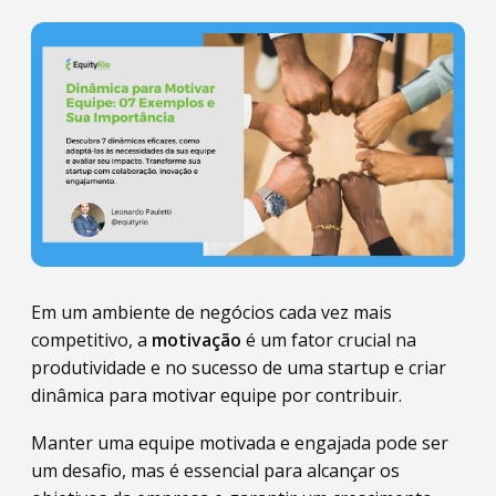
Em um ambiente de negócios cada vez mais
competitivo, a
motivação
é um fator crucial na
produtividade e no sucesso de uma startup e criar
dinâmica para motivar equipe por contribuir.
Manter uma equipe motivada e engajada pode ser
um desafio, mas é essencial para alcançar os