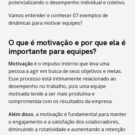
potencializando o desempenho individual e coletivo.
Vamos entender e conhecer 07 exemplos de
dinâmicas para motivar equipes?
O que é motivação e por que ela é
importante para equipes?
Motivação
é o impulso interno que leva uma
pessoa a agir em busca de seus objetivos e metas.
Esse processo está intimamente relacionado ao
desempenho no trabalho, pois uma equipe
motivada tende a ser mais produtiva e
comprometida com os resultados da empresa.
Além disso
, a motivação é fundamental para manter
o engajamento e a satisfação dos colaboradores,
diminuindo a rotatividade e aumentando a retenção