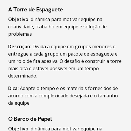
A Torre de Espaguete
Objetivo:
dinâmica para motivar equipe na
criatividade, trabalho em equipe e solução de
problemas
Descrição:
Divida a equipe em grupos menores e
entregue a cada grupo um pacote de espaguete e
um rolo de fita adesiva. O desafio é construir a torre
mais alta e estável possível em um tempo
determinado.
Dica:
Adapte o tempo e os materiais fornecidos de
acordo com a complexidade desejada e o tamanho
da equipe.
O Barco de Papel
Objetivo:
dinâmica para motivar equipe na