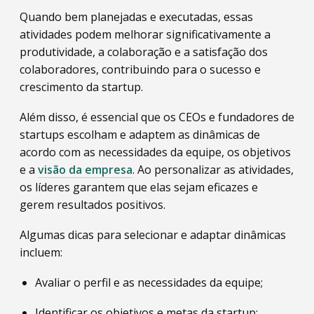
Quando bem planejadas e executadas, essas
atividades podem melhorar significativamente a
produtividade, a colaboração e a satisfação dos
colaboradores, contribuindo para o sucesso e
crescimento da startup.
Além disso, é essencial que os CEOs e fundadores de
startups escolham e adaptem as dinâmicas de
acordo com as necessidades da equipe, os objetivos
e a
visão da empresa
. Ao personalizar as atividades,
os líderes garantem que elas sejam eficazes e
gerem resultados positivos.
Algumas dicas para selecionar e adaptar dinâmicas
incluem:
Avaliar o perfil e as necessidades da equipe;
Identificar os objetivos e metas da startup;