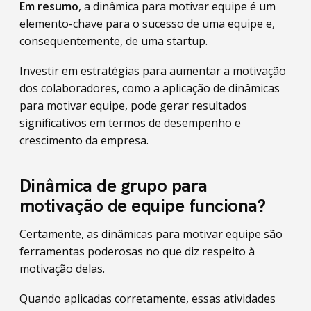
Em resumo
, a dinâmica para motivar equipe é um
elemento-chave para o sucesso de uma equipe e,
consequentemente, de uma startup.
Investir em estratégias para aumentar a motivação
dos colaboradores, como a aplicação de dinâmicas
para motivar equipe, pode gerar resultados
significativos em termos de desempenho e
crescimento da empresa.
Dinâmica de grupo para
motivação de equipe funciona?
Certamente, as dinâmicas para motivar equipe são
ferramentas poderosas no que diz respeito à
motivação delas.
Quando aplicadas corretamente, essas atividades