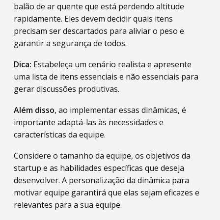
balão de ar quente que está perdendo altitude
rapidamente. Eles devem decidir quais itens
precisam ser descartados para aliviar o peso e
garantir a segurança de todos.
Dica:
Estabeleça um cenário realista e apresente
uma lista de itens essenciais e não essenciais para
gerar discussões produtivas.
Além disso
, ao implementar essas dinâmicas, é
importante adaptá-las às necessidades e
características da equipe.
Considere o tamanho da equipe, os objetivos da
startup e as habilidades específicas que deseja
desenvolver. A personalização da dinâmica para
motivar equipe garantirá que elas sejam eficazes e
relevantes para a sua equipe.