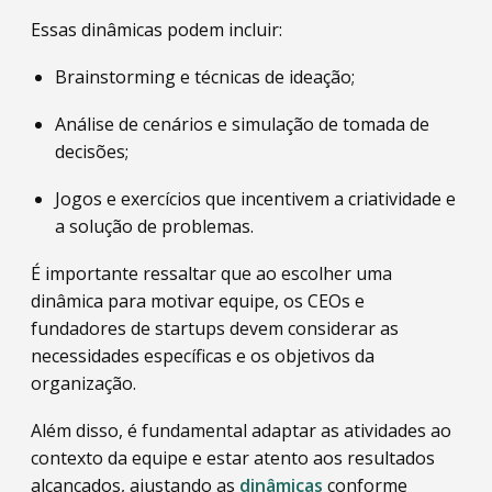
Essas dinâmicas podem incluir:
Brainstorming e técnicas de ideação;
Análise de cenários e simulação de tomada de
decisões;
Jogos e exercícios que incentivem a criatividade e
a solução de problemas.
É importante ressaltar que ao escolher uma
dinâmica para motivar equipe, os CEOs e
fundadores de startups devem considerar as
necessidades específicas e os objetivos da
organização.
Além disso, é fundamental adaptar as atividades ao
contexto da equipe e estar atento aos resultados
alcançados, ajustando as
dinâmicas
conforme