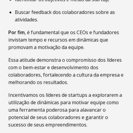
Buscar feedback dos colaboradores sobre as
atividades.
Por fim
, é fundamental que os CEOs e fundadores
invistam tempo e recursos em dinâmicas que
promovam a motivação da equipe.
Essa atitude demonstra o compromisso dos líderes
com o bem-estar e desenvolvimento dos
colaboradores, fortalecendo a cultura da empresa e
melhorando os resultados.
Incentivamos os líderes de startups a explorarem a
utilização de dinâmicas para motivar equipe como
uma ferramenta poderosa para alavancar o
potencial de seus colaboradores e garantir o
sucesso de seus empreendimentos.