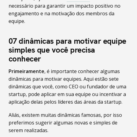
necessário para garantir um impacto positivo no
engajamento e na motivação dos membros da
equipe.
07 dinâmicas para motivar equipe
simples que você precisa
conhecer
Primeiramente
, é importante conhecer algumas
dinâmicas para motivar equipes. Aqui estão sete
dinâmicas que você, como CEO ou fundador de uma
startup, pode aplicar em sua equipe ou incentivar a
aplicação delas pelos líderes das áreas da startup.
Aliás, existem muitas dinâmicas famosas, por isso
preferimos sugerir algumas novas e simples de
serem realizadas.