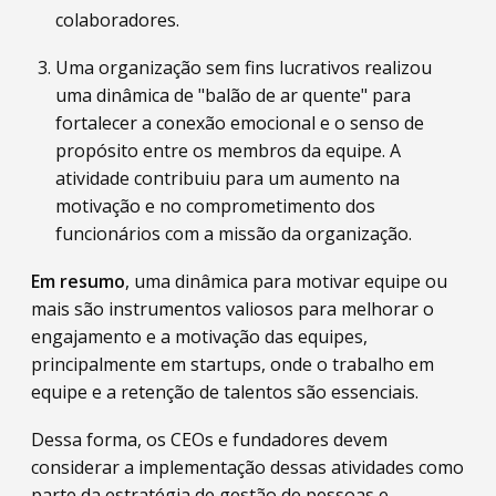
colaboradores.
Uma organização sem fins lucrativos realizou
uma dinâmica de "balão de ar quente" para
fortalecer a conexão emocional e o senso de
propósito entre os membros da equipe. A
atividade contribuiu para um aumento na
motivação e no comprometimento dos
funcionários com a missão da organização.
Em resumo
, uma dinâmica para motivar equipe ou
mais são instrumentos valiosos para melhorar o
engajamento e a motivação das equipes,
principalmente em startups, onde o trabalho em
equipe e a retenção de talentos são essenciais.
Dessa forma, os CEOs e fundadores devem
considerar a implementação dessas atividades como
parte da estratégia de gestão de pessoas e