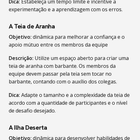
Dica:
Estabeleça um tempo limite e incentive a
experimentação e a aprendizagem com os erros.
A Teia de Aranha
Objetivo:
dinâmica para melhorar a confiança e o
apoio mútuo entre os membros da equipe
Descrição:
Utilize um espaço aberto para criar uma
teia de aranha com barbante. Os membros da
equipe devem passar pela teia sem tocar no
barbante, contando com o auxílio dos colegas.
Dica:
Adapte o tamanho e a complexidade da teia de
acordo com a quantidade de participantes e o nível
de desafio desejado.
A Ilha Deserta
Objetivo:
dinâmica para desenvolver habilidades de