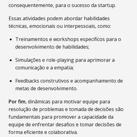
consequentemente, para o sucesso da startup.
Essas atividades podem abordar habilidades
técnicas, emocionais ou interpessoais, como:
Treinamentos e workshops específicos para o
desenvolvimento de habilidades;
Simulações e role-playing para aprimorar a
comunicação e a empatia;
Feedbacks construtivos e acompanhamento de
metas de desenvolvimento.
Por fim
, dinâmicas para motivar equipe para
resolução de problemas e tomada de decisões são
fundamentais para promover a capacidade da
equipe de enfrentar desafios e tomar decisões de
forma eficiente e colaborativa.