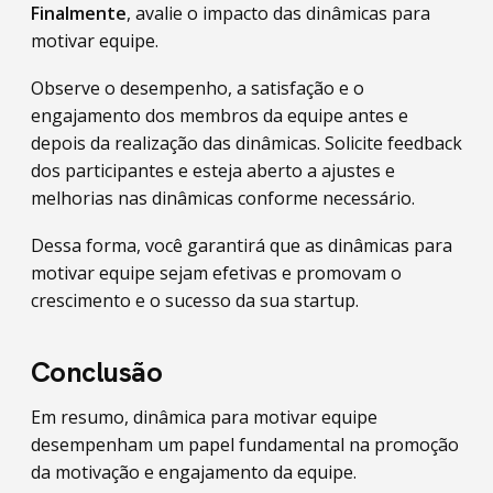
Finalmente
, avalie o impacto das dinâmicas para
motivar equipe.
Observe o desempenho, a satisfação e o
engajamento dos membros da equipe antes e
depois da realização das dinâmicas. Solicite feedback
dos participantes e esteja aberto a ajustes e
melhorias nas dinâmicas conforme necessário.
Dessa forma, você garantirá que as dinâmicas para
motivar equipe sejam efetivas e promovam o
crescimento e o sucesso da sua startup.
Conclusão
Em resumo, dinâmica para motivar equipe
desempenham um papel fundamental na promoção
da motivação e engajamento da equipe.