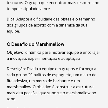
tesouros. O grupo que encontrar mais tesouros no
tempo estipulado vence.
Dica:
Adapte a dificuldade das pistas e o tamanho
dos grupos de acordo com a dinâmica da sua
equipe.
O Desafio do Marshmallow
Objetivo:
dinâmica para motivar equipe e encorajar
a inovação, experimentação e adaptação
Descrição:
Divida a equipe em grupos e forneça a
cada grupo 20 palitos de espaguete, um metro de
fita adesiva, um metro de barbante e um
marshmallow. O objetivo é construir a estrutura
mais alta possível que suporte o marshmallow no
topo.