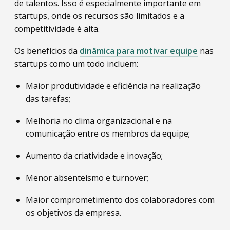
de talentos. Isso é especialmente importante em
startups, onde os recursos são limitados e a
competitividade é alta.
Os benefícios da
dinâmica para motivar equipe
nas
startups como um todo incluem:
Maior produtividade e eficiência na realização
das tarefas;
Melhoria no clima organizacional e na
comunicação entre os membros da equipe;
Aumento da criatividade e inovação;
Menor absenteísmo e turnover;
Maior comprometimento dos colaboradores com
os objetivos da empresa.