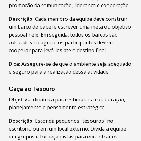
promoção da comunicação, liderança e cooperação
Descrição:
Cada membro da equipe deve construir
um barco de papel e escrever uma meta ou objetivo
pessoal nele. Em seguida, todos os barcos são
colocados na água e os participantes devem
cooperar para levá-los até o destino final.
Dica:
Assegure-se de que o ambiente seja adequado
e seguro para a realização dessa atividade.
Caça ao Tesouro
Objetivo:
dinâmica para estimular a colaboração,
planejamento e pensamento estratégico
Descrição:
Esconda pequenos "tesouros" no
escritório ou em um local externo. Divida a equipe
em grupos e forneça pistas para encontrar os