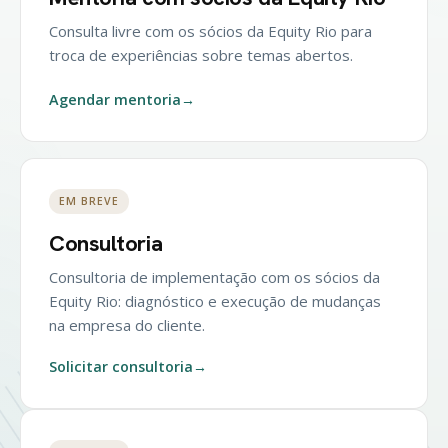
Consulta livre com os sócios da Equity Rio para
troca de experiências sobre temas abertos.
Agendar mentoria
→
EM BREVE
Consultoria
Consultoria de implementação com os sócios da
Equity Rio: diagnóstico e execução de mudanças
na empresa do cliente.
Solicitar consultoria
→