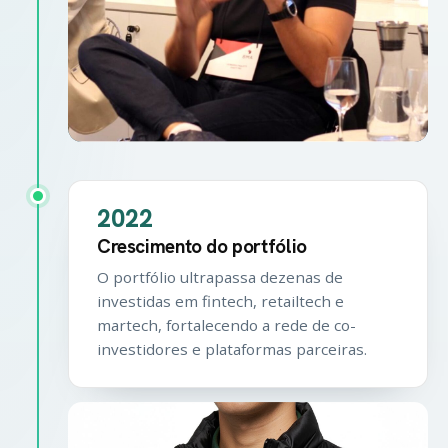
2022
Crescimento do portfólio
O portfólio ultrapassa dezenas de
investidas em fintech, retailtech e
martech, fortalecendo a rede de co-
investidores e plataformas parceiras.