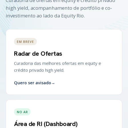
Curadoria de ofertas em equity e crédito privado
high yield, acompanhamento de portfólio e co-
investimento ao lado da Equity Rio.
EM BREVE
Radar de Ofertas
Curadoria das melhores ofertas em equity e
crédito privado high yield.
Quero ser avisado
→
NO AR
Área de RI (Dashboard)