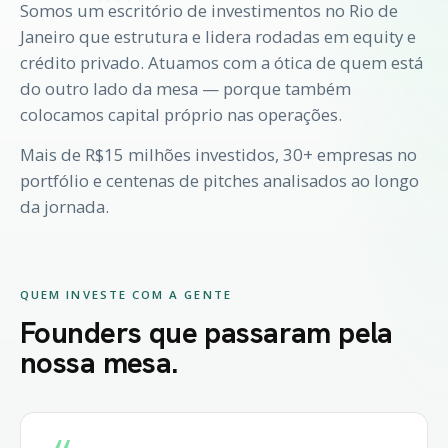
Somos um escritório de investimentos no Rio de
Janeiro que estrutura e lidera rodadas em equity e
crédito privado. Atuamos com a ótica de quem está
do outro lado da mesa — porque também
colocamos capital próprio nas operações.
Mais de R$15 milhões investidos, 30+ empresas no
portfólio e centenas de pitches analisados ao longo
da jornada.
QUEM INVESTE COM A GENTE
Founders que passaram pela
nossa mesa.