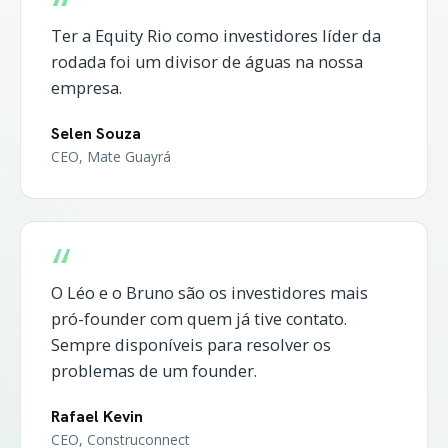
“
Ter a Equity Rio como investidores líder da
rodada foi um divisor de águas na nossa
empresa.
Selen Souza
CEO, Mate Guayrá
“
O Léo e o Bruno são os investidores mais
pró-founder com quem já tive contato.
Sempre disponíveis para resolver os
problemas de um founder.
Rafael Kevin
CEO, Construconnect