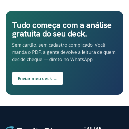
Tudo começa com a análise
gratuita do seu deck.
Sem cartão, sem cadastro complicado. Você
manda o PDF, a gente devolve a leitura de quem
decide cheque — direto no WhatsApp.
Enviar meu deck →
CAPTAR