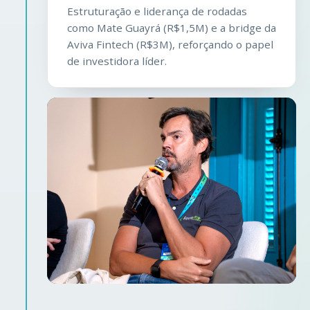
Estruturação e liderança de rodadas
como Mate Guayrá (R$1,5M) e a bridge da
Aviva Fintech (R$3M), reforçando o papel
de investidora líder.