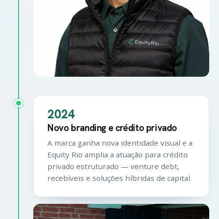
2024
Novo branding e crédito privado
A marca ganha nova identidade visual e a
Equity Rio amplia a atuação para crédito
privado estruturado — venture debt,
recebíveis e soluções híbridas de capital.