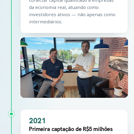
da economia real, atuando como
investidores ativos — não apenas como
intermediários.
2021
Primeira captação de R$5 milhões