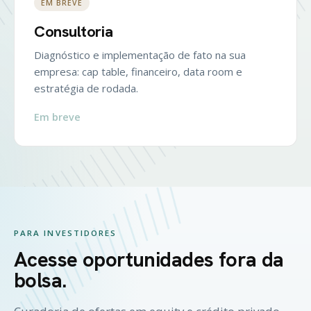
EM BREVE
Consultoria
Diagnóstico e implementação de fato na sua
empresa: cap table, financeiro, data room e
estratégia de rodada.
Em breve
PARA INVESTIDORES
Acesse oportunidades fora da
bolsa.