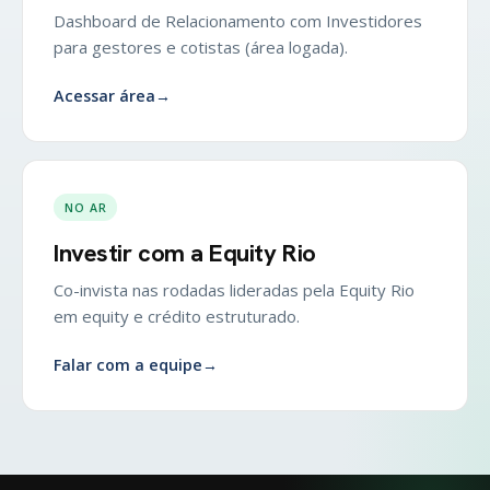
Dashboard de Relacionamento com Investidores
para gestores e cotistas (área logada).
Acessar área
→
NO AR
Investir com a Equity Rio
Co-invista nas rodadas lideradas pela Equity Rio
em equity e crédito estruturado.
Falar com a equipe
→