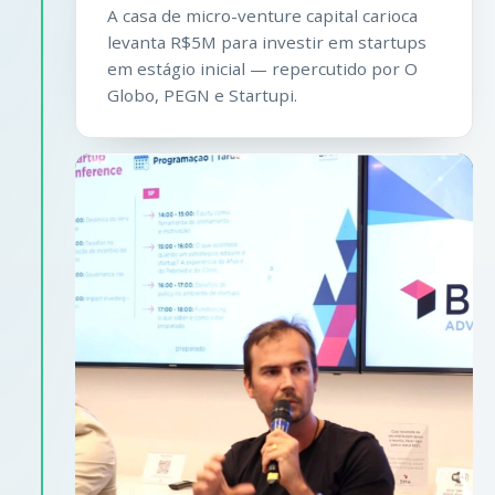
A casa de micro-venture capital carioca
levanta R$5M para investir em startups
em estágio inicial — repercutido por O
Globo, PEGN e Startupi.