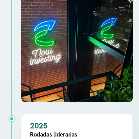
2025
Rodadas lideradas