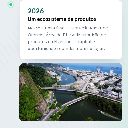
2026
Um ecossistema de produtos
Nasce a nova fase: PitchDeck, Radar de
Ofertas, Área de RI e a distribuição de
produtos da Nvestor — capital e
oportunidade reunidos num só lugar.