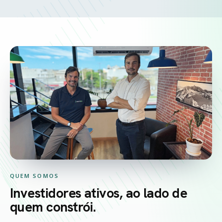
QUEM SOMOS
Investidores ativos, ao lado de
quem constrói.