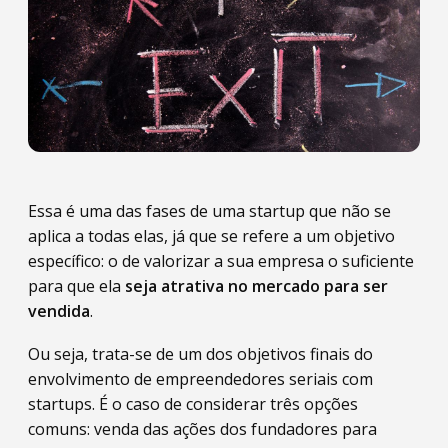
Essa é uma das fases de uma startup que não se
aplica a todas elas, já que se refere a um objetivo
específico: o de valorizar a sua empresa o suficiente
para que ela
seja atrativa no mercado para ser
vendida
.
Ou seja, trata-se de um dos objetivos finais do
envolvimento de empreendedores seriais com
startups. É o caso de considerar três opções
comuns: venda das ações dos fundadores para