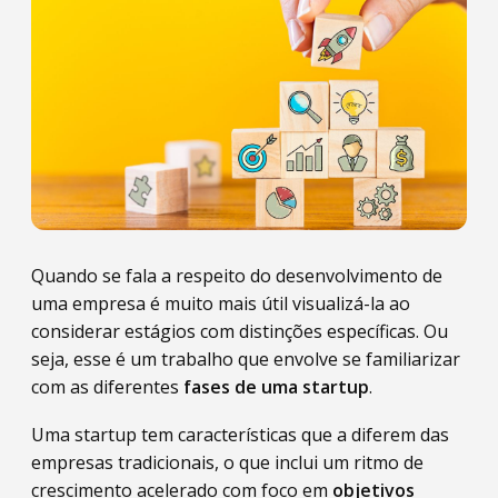
Quando se fala a respeito do desenvolvimento de
uma empresa é muito mais útil visualizá-la ao
considerar estágios com distinções específicas. Ou
seja, esse é um trabalho que envolve se familiarizar
com as diferentes
fases de uma startup
.
Uma startup tem características que a diferem das
empresas tradicionais, o que inclui um ritmo de
crescimento acelerado com foco em
objetivos