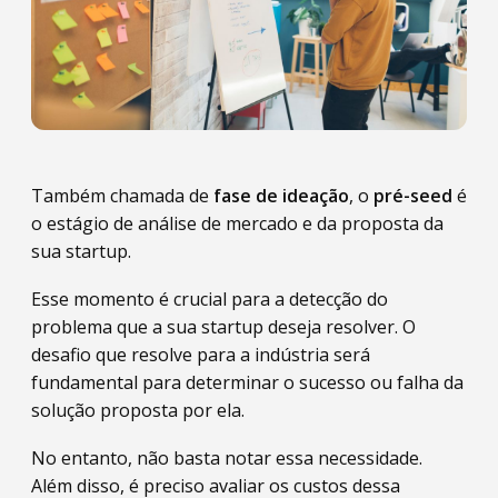
Também chamada de
fase de ideação
, o
pré-seed
é
o estágio de análise de mercado e da proposta da
sua startup.
Esse momento é crucial para a detecção do
problema que a sua startup deseja resolver. O
desafio que resolve para a indústria será
fundamental para determinar o sucesso ou falha da
solução proposta por ela.
No entanto, não basta notar essa necessidade.
Além disso, é preciso avaliar os custos dessa