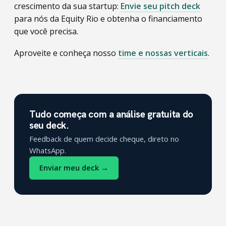
crescimento da sua startup:
Envie seu pitch deck
para nós da Equity Rio e obtenha o financiamento
que você precisa.
Aproveite e conheça nosso
time e nossas verticais
.
Tudo começa com a análise gratuita do
seu deck.
Feedback de quem decide cheque, direto no
WhatsApp.
Enviar meu deck →