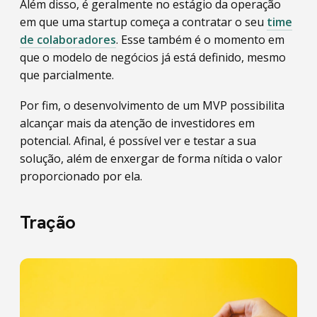
Além disso, é geralmente no estágio da operação
em que uma startup começa a contratar o seu
time
de colaboradores
. Esse também é o momento em
que o modelo de negócios já está definido, mesmo
que parcialmente.
Por fim, o desenvolvimento de um MVP possibilita
alcançar mais da atenção de investidores em
potencial. Afinal, é possível ver e testar a sua
solução, além de enxergar de forma nítida o valor
proporcionado por ela.
Tração