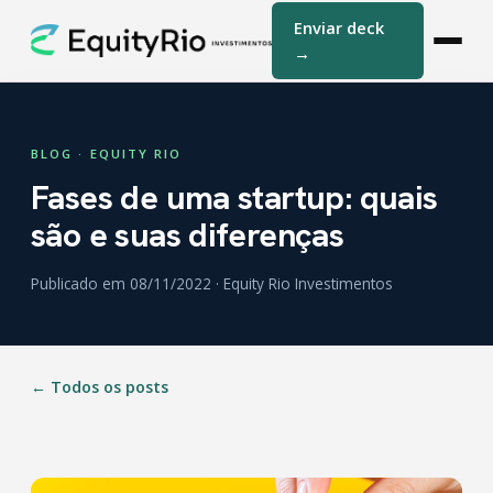
Enviar deck
→
BLOG · EQUITY RIO
Fases de uma startup: quais
são e suas diferenças
Publicado em 08/11/2022 · Equity Rio Investimentos
← Todos os posts