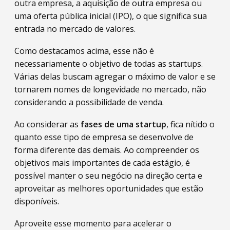
outra empresa, a aquisição de outra empresa ou
uma oferta pública inicial (IPO), o que significa sua
entrada no mercado de valores.
Como destacamos acima, esse não é
necessariamente o objetivo de todas as startups.
Várias delas buscam agregar o máximo de valor e se
tornarem nomes de longevidade no mercado, não
considerando a possibilidade de venda.
Ao considerar as
fases de uma startup
, fica nítido o
quanto esse tipo de empresa se desenvolve de
forma diferente das demais. Ao compreender os
objetivos mais importantes de cada estágio, é
possível manter o seu negócio na direção certa e
aproveitar as melhores oportunidades que estão
disponíveis.
Aproveite esse momento para acelerar o