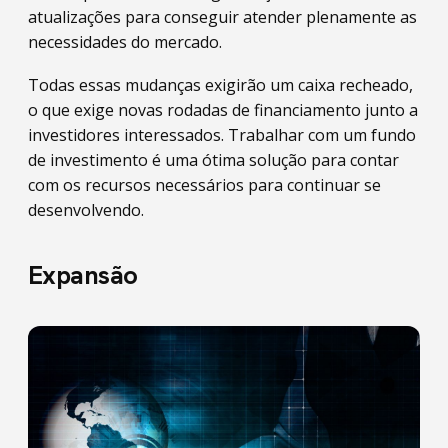
atualizações para conseguir atender plenamente as
necessidades do mercado.
Todas essas mudanças exigirão um caixa recheado,
o que exige novas rodadas de financiamento junto a
investidores interessados. Trabalhar com um fundo
de investimento é uma ótima solução para contar
com os recursos necessários para continuar se
desenvolvendo.
Expansão