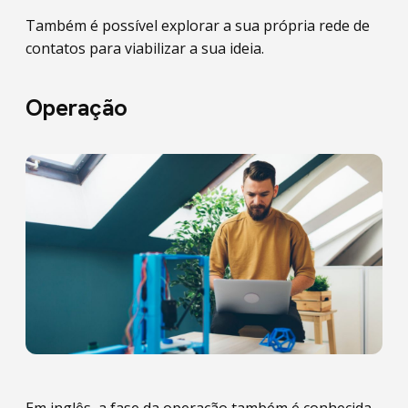
Também é possível explorar a sua própria rede de
contatos para viabilizar a sua ideia.
Operação