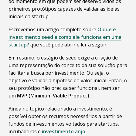
do momento em que podem ser desenvolvidos os
primeiros protótipos capazes de validar as ideias
iniciais da startup.
Escrevemos um artigo completo sobre
O que é
investimento seed e como ele funciona em uma
startup?
que você pode abrir e ler a seguir.
Em resumo, o estágio de seed exige a criação de
uma representação do conceito da sua solução para
facilitar a busca por investimento. Ou seja, o
objetivo é validar a hipótese do valor inicial. Então, o
seu protótipo não precisa ser funcional, nem ser
um
MVP (Minimum Viable Product)
.
Ainda no tópico relacionado a investimento, é
possível obter os recursos necessários a partir de
fundos de investimentos voltados para startups,
incubadoras e
investimento anjo
.