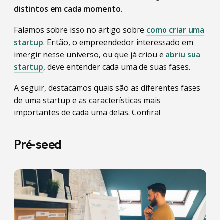
distintos em cada momento
.
Falamos sobre isso no artigo sobre
como criar uma
startup
. Então, o empreendedor interessado em
imergir nesse universo, ou que já criou e
abriu sua
startup
, deve entender cada uma de suas fases.
A seguir, destacamos quais são as diferentes fases
de uma startup e as características mais
importantes de cada uma delas. Confira!
Pré-seed