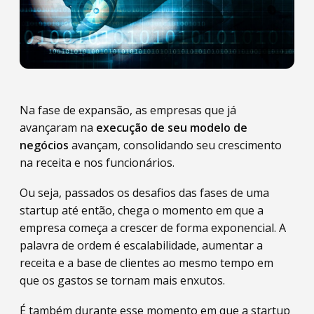
Na fase de expansão, as empresas que já
avançaram na
execução de seu modelo de
negócios
avançam, consolidando seu crescimento
na receita e nos funcionários.
Ou seja, passados os desafios das fases de uma
startup até então, chega o momento em que a
empresa começa a crescer de forma exponencial. A
palavra de ordem é escalabilidade, aumentar a
receita e a base de clientes ao mesmo tempo em
que os gastos se tornam mais enxutos.
É também durante esse momento em que a startup