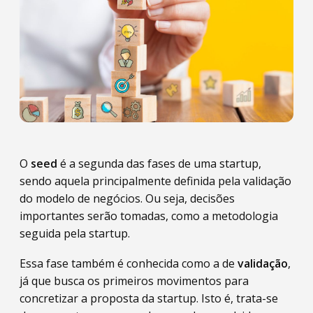
O
seed
é a segunda das fases de uma startup,
sendo aquela principalmente definida pela validação
do modelo de negócios. Ou seja, decisões
importantes serão tomadas, como a metodologia
seguida pela startup.
Essa fase também é conhecida como a de
validação
,
já que busca os primeiros movimentos para
concretizar a proposta da startup. Isto é, trata-se