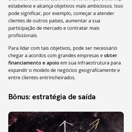
estabelece e alcança objetivos mais ambiciosos. Isso
pode significar, por exemplo, começar a atender
clientes de outros países, aumentar a sua
participação de mercado e contratar mais
profissionais.
Para lidar com tais objetivos, pode ser necessário
chegar a acordos com grandes empresas e
obter
financiamento e apoio
em sua infraestrutura para
expandir o modelo de negócios geograficamente e
entre clientes entrincheirados.
Bônus: estratégia de saída