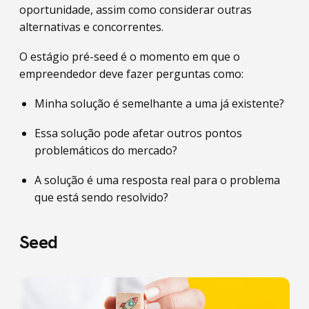
oportunidade, assim como considerar outras
alternativas e concorrentes.
O estágio pré-seed é o momento em que o
empreendedor deve fazer perguntas como:
Minha solução é semelhante a uma já existente?
Essa solução pode afetar outros pontos
problemáticos do mercado?
A solução é uma resposta real para o problema
que está sendo resolvido?
Seed