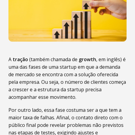
A
tração
(também chamada de
growth
, em inglês) é
uma das fases de uma startup em que a demanda
de mercado se encontra com a solução oferecida
pela empresa. Ou seja, o número de clientes começa
a crescer e a estrutura da startup precisa
acompanhar esse movimento.
Por outro lado, essa fase costuma ser a que tem a
maior taxa de falhas. Afinal, o contato direto com o
público final pode revelar problemas não previstos
nas etapas de testes, exigindo ajustes e