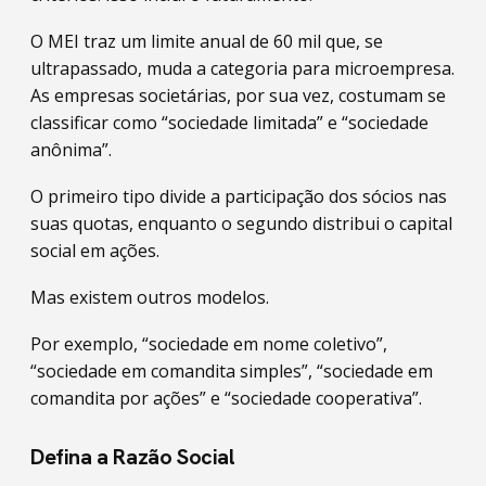
O MEI traz um limite anual de 60 mil que, se
ultrapassado, muda a categoria para microempresa.
As empresas societárias, por sua vez, costumam se
classificar como “sociedade limitada” e “sociedade
anônima”.
O primeiro tipo divide a participação dos sócios nas
suas quotas, enquanto o segundo distribui o capital
social em ações.
Mas existem outros modelos.
Por exemplo, “sociedade em nome coletivo”,
“sociedade em comandita simples”, “sociedade em
comandita por ações” e “sociedade cooperativa”.
Defina a Razão Social