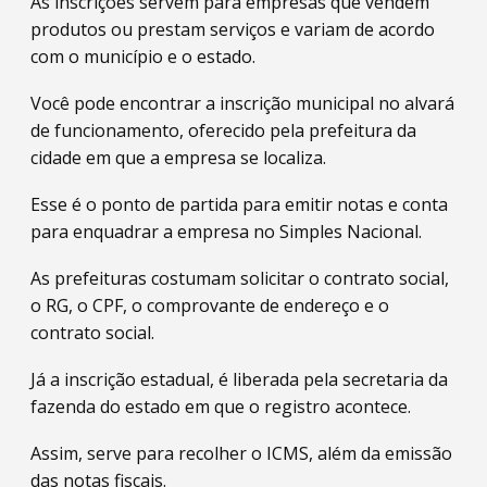
As inscrições servem para empresas que vendem
produtos ou prestam serviços e variam de acordo
com o município e o estado.
Você pode encontrar a inscrição municipal no alvará
de funcionamento, oferecido pela prefeitura da
cidade em que a empresa se localiza.
Esse é o ponto de partida para emitir notas e conta
para enquadrar a empresa no Simples Nacional.
As prefeituras costumam solicitar o contrato social,
o RG, o CPF, o comprovante de endereço e o
contrato social.
Já a inscrição estadual, é liberada pela secretaria da
fazenda do estado em que o registro acontece.
Assim, serve para recolher o ICMS, além da emissão
das notas fiscais.