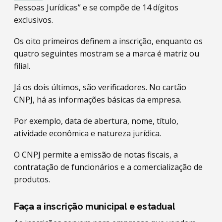
Pessoas Jurídicas” e se compõe de 14 dígitos
exclusivos.
Os oito primeiros definem a inscrição, enquanto os
quatro seguintes mostram se a marca é matriz ou
filial.
Já os dois últimos, são verificadores. No cartão
CNPJ, há as informações básicas da empresa.
Por exemplo, data de abertura, nome, título,
atividade econômica e natureza jurídica.
O CNPJ permite a emissão de notas fiscais, a
contratação de funcionários e a comercialização de
produtos.
Faça a inscrição municipal e estadual