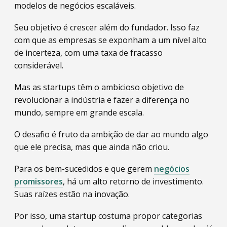
modelos de negócios escaláveis.
Seu objetivo é crescer além do fundador. Isso faz
com que as empresas se exponham a um nível alto
de incerteza, com uma taxa de fracasso
considerável.
Mas as startups têm o ambicioso objetivo de
revolucionar a indústria e fazer a diferença no
mundo, sempre em grande escala.
O desafio é fruto da ambição de dar ao mundo algo
que ele precisa, mas que ainda não criou.
Para os bem-sucedidos e que gerem
negócios
promissores
, há um alto retorno de investimento.
Suas raízes estão na inovação.
Por isso, uma startup costuma propor categorias