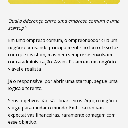
Qual a diferença entre uma empresa comum e uma
startup?
Em uma empresa comum, o empreendedor cria um
negócio pensando principalmente no lucro. Isso faz
com que invistam, mas nem sempre se envolvam
com a administração. Assim, focam em um negócio
viável e realista.
Já o responsável por abrir uma startup, segue uma
lógica diferente.
Seus objetivos não são financeiros. Aqui, o negócio
surge para mudar o mundo. Embora tenham
expectativas financeiras, raramente começam com
esse objetivo.