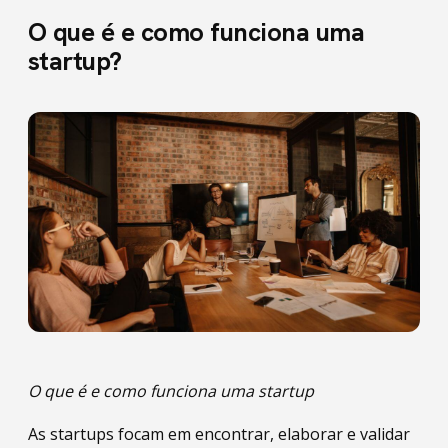
O que é e como funciona uma
startup?
O que é e como funciona uma startup
As startups focam em encontrar, elaborar e validar