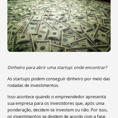
Dinheiro para abrir uma startup: onde encontrar?
As startups podem conseguir dinheiro por meio das
rodadas de investimentos.
Isso acontece quando o empreendedor apresenta
sua empresa para os investidores que, após uma
ponderação, decidem se investem ou não. Por isso,
os investimentos se dividem de acordo com a fase