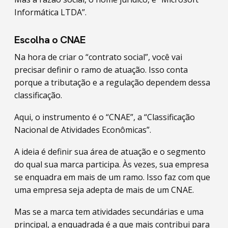
Informática LTDA”.
Escolha o CNAE
Na hora de criar o “contrato social”, você vai
precisar definir o ramo de atuação. Isso conta
porque a tributação e a regulação dependem dessa
classificação.
Aqui, o instrumento é o “CNAE”, a “Classificação
Nacional de Atividades Econômicas”.
A ideia é definir sua área de atuação e o segmento
do qual sua marca participa. Às vezes, sua empresa
se enquadra em mais de um ramo. Isso faz com que
uma empresa seja adepta de mais de um CNAE.
Mas se a marca tem atividades secundárias e uma
principal, a enquadrada é a que mais contribui para