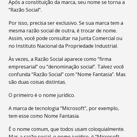
Após a constituição da marca, seu nome se torna a
“Razão Social”.
Por isso, precisa ser exclusivo. Se sua marca tem a
mesma razão social de outra, é trocar de nome.
Assim, você pode consultar na Junta Comercial ou
no Instituto Nacional da Propriedade Industrial.
Às vezes, a Razão Social aparece como “firma
empresarial” ou “denominação social”. Talvez você
confunda “Razão Social” com “Nome Fantasia”. Mas
são duas coisas distintas.
O primeiro é o nome jurídico.
A marca de tecnologia “Microsoft”, por exemplo,
tem esse como Nome Fantasia.
É o nome comum, que todos usam coloquialmente.
Mas a razão social, o nome jurídico, é “Microsoft