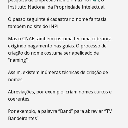
Instituto Nacional da Propriedade Intelectual.
O passo seguinte é cadastrar o nome fantasia
também no site do INPI.
Mas o CNAE também costuma ter uma cobrança,
exigindo pagamento nas guias. O processo de
criação do nome costuma ser apelidado de
“naming”.
Assim, existem inúmeras técnicas de criação de
nomes.
Abreviações, por exemplo, criam nomes curtos e
coerentes.
Por exemplo, a palavra “Band” para abreviar “TV
Bandeirantes”.