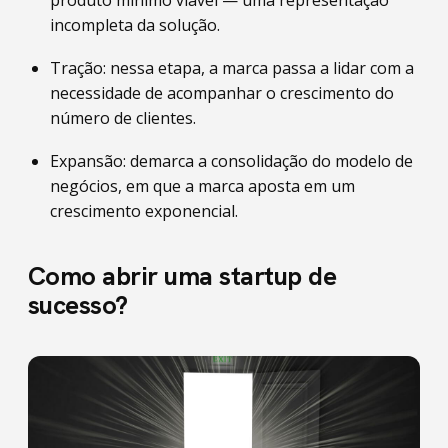
incompleta da solução.
Tração: nessa etapa, a marca passa a lidar com a
necessidade de acompanhar o crescimento do
número de clientes.
Expansão: demarca a consolidação do modelo de
negócios, em que a marca aposta em um
crescimento exponencial.
Como abrir uma startup de
sucesso?