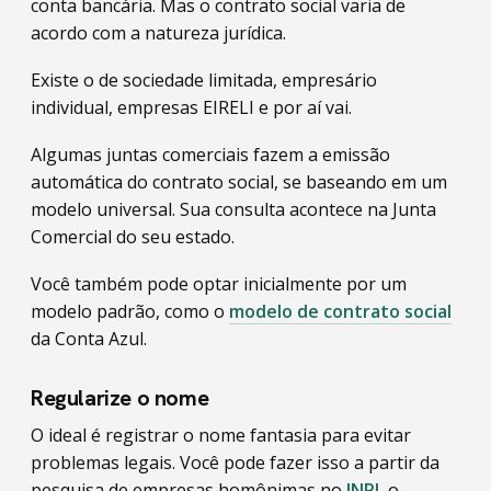
conta bancária. Mas o contrato social varia de
acordo com a natureza jurídica.
Existe o de sociedade limitada, empresário
individual, empresas EIRELI e por aí vai.
Algumas juntas comerciais fazem a emissão
automática do contrato social, se baseando em um
modelo universal. Sua consulta acontece na Junta
Comercial do seu estado.
Você também pode optar inicialmente por um
modelo padrão, como o
modelo de contrato social
da Conta Azul.
Regularize o nome
O ideal é registrar o nome fantasia para evitar
problemas legais. Você pode fazer isso a partir da
pesquisa de empresas homônimas no
INPI
, o