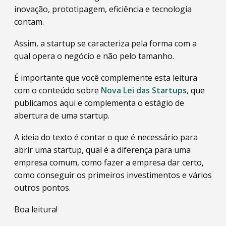
inovação, prototipagem, eficiência e tecnologia
contam.
Assim, a startup se caracteriza pela forma com a
qual opera o negócio e não pelo tamanho.
É importante que você complemente esta leitura
com o conteúdo sobre
Nova Lei das Startups
, que
publicamos aqui e complementa o estágio de
abertura de uma startup.
A ideia do texto é contar o que é necessário para
abrir uma startup, qual é a diferença para uma
empresa comum, como fazer a empresa dar certo,
como conseguir os primeiros investimentos e vários
outros pontos.
Boa leitura!