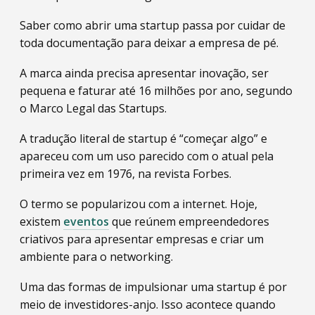
Saber como abrir uma startup passa por cuidar de
toda documentação para deixar a empresa de pé.
A marca ainda precisa apresentar inovação, ser
pequena e faturar até 16 milhões por ano, segundo
o Marco Legal das Startups.
A tradução literal de startup é “começar algo” e
apareceu com um uso parecido com o atual pela
primeira vez em 1976, na revista Forbes.
O termo se popularizou com a internet. Hoje,
existem
eventos
que reúnem empreendedores
criativos para apresentar empresas e criar um
ambiente para o networking.
Uma das formas de impulsionar uma startup é por
meio de investidores-anjo. Isso acontece quando