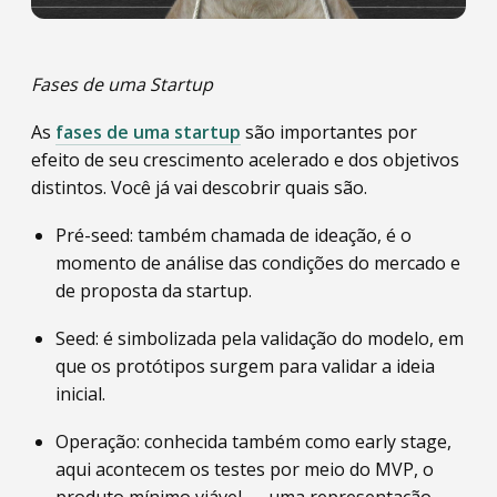
Fases de uma Startup
As
fases de uma startup
são importantes por
efeito de seu crescimento acelerado e dos objetivos
distintos. Você já vai descobrir quais são.
Pré-seed: também chamada de ideação, é o
momento de análise das condições do mercado e
de proposta da startup.
Seed: é simbolizada pela validação do modelo, em
que os protótipos surgem para validar a ideia
inicial.
Operação: conhecida também como early stage,
aqui acontecem os testes por meio do MVP, o
produto mínimo viável — uma representação