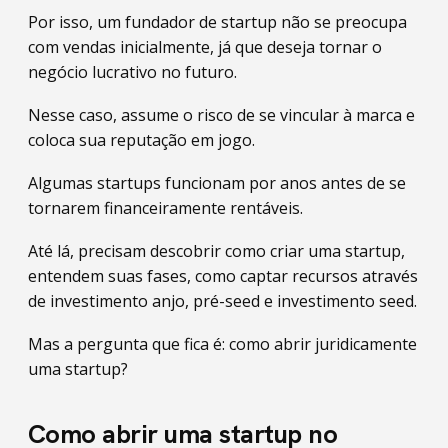
Por isso, um fundador de startup não se preocupa
com vendas inicialmente, já que deseja tornar o
negócio lucrativo no futuro.
Nesse caso, assume o risco de se vincular à marca e
coloca sua reputação em jogo.
Algumas startups funcionam por anos antes de se
tornarem financeiramente rentáveis.
Até lá, precisam descobrir como criar uma startup,
entendem suas fases, como captar recursos através
de investimento anjo, pré-seed e investimento seed.
Mas a pergunta que fica é: como abrir juridicamente
uma startup?
Como abrir uma startup no