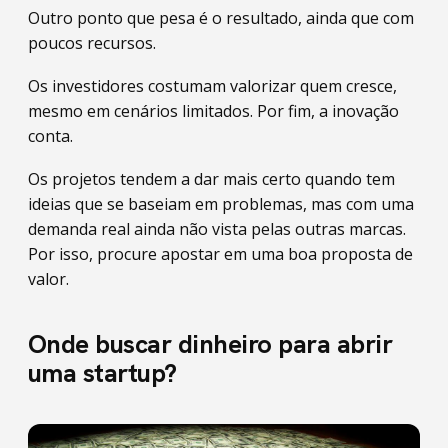
Outro ponto que pesa é o resultado, ainda que com
poucos recursos.
Os investidores costumam valorizar quem cresce,
mesmo em cenários limitados. Por fim, a inovação
conta.
Os projetos tendem a dar mais certo quando tem
ideias que se baseiam em problemas, mas com uma
demanda real ainda não vista pelas outras marcas.
Por isso, procure apostar em uma boa proposta de
valor.
Onde buscar dinheiro para abrir
uma startup?