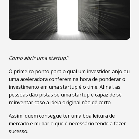
Como abrir uma startup?
O primeiro ponto para o qual um investidor-anjo ou
uma aceleradora conferem na hora de ponderar o
investimento em uma startup é o time. Afinal, as
pessoas dão pistas se uma startup é capaz de se
reinventar caso a ideia original não dê certo.
Assim, quem consegue ter uma boa leitura de
mercado e mudar o que é necessário tende a fazer
sucesso.