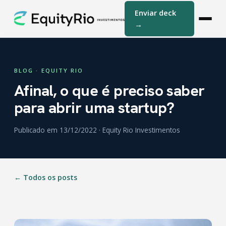
Enviar deck
→
BLOG · EQUITY RIO
Afinal, o que é preciso saber
para abrir uma startup?
Publicado em 13/12/2022 · Equity Rio Investimentos
← Todos os posts