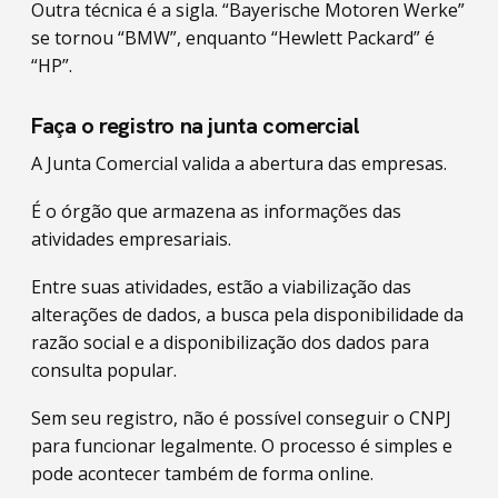
Outra técnica é a sigla. “Bayerische Motoren Werke”
se tornou “BMW”, enquanto “Hewlett Packard” é
“HP”.
Faça o registro na junta comercial
A Junta Comercial valida a abertura das empresas.
É o órgão que armazena as informações das
atividades empresariais.
Entre suas atividades, estão a viabilização das
alterações de dados, a busca pela disponibilidade da
razão social e a disponibilização dos dados para
consulta popular.
Sem seu registro, não é possível conseguir o CNPJ
para funcionar legalmente. O processo é simples e
pode acontecer também de forma online.