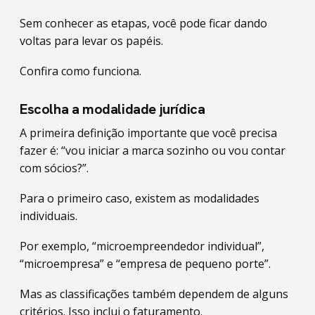
Sem conhecer as etapas, você pode ficar dando
voltas para levar os papéis.
Confira como funciona.
Escolha a modalidade jurídica
A primeira definição importante que você precisa
fazer é: “vou iniciar a marca sozinho ou vou contar
com sócios?”.
Para o primeiro caso, existem as modalidades
individuais.
Por exemplo, “microempreendedor individual”,
“microempresa” e “empresa de pequeno porte”.
Mas as classificações também dependem de alguns
critérios. Isso inclui o faturamento.