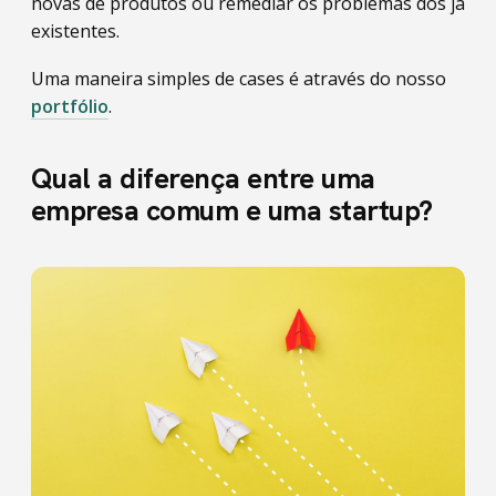
novas de produtos ou remediar os problemas dos já
existentes.
Uma maneira simples de cases é através do nosso
portfólio
.
Qual a diferença entre uma
empresa comum e uma startup?