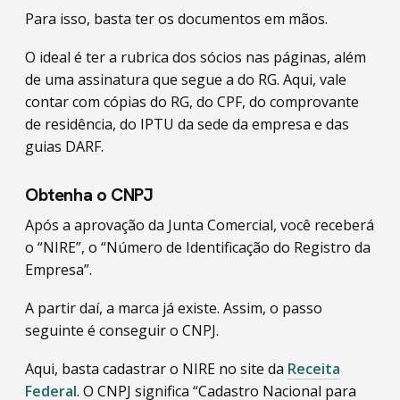
Para isso, basta ter os documentos em mãos.
O ideal é ter a rubrica dos sócios nas páginas, além
de uma assinatura que segue a do RG. Aqui, vale
contar com cópias do RG, do CPF, do comprovante
de residência, do IPTU da sede da empresa e das
guias DARF.
Obtenha o CNPJ
Após a aprovação da Junta Comercial, você receberá
o “NIRE”, o “Número de Identificação do Registro da
Empresa”.
A partir daí, a marca já existe. Assim, o passo
seguinte é conseguir o CNPJ.
Aqui, basta cadastrar o NIRE no site da
Receita
Federal
. O CNPJ significa “Cadastro Nacional para