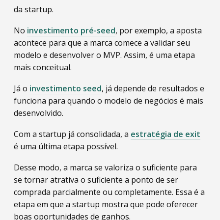
da startup.
No
investimento pré-seed
, por exemplo, a aposta
acontece para que a marca comece a validar seu
modelo e desenvolver o MVP. Assim, é uma etapa
mais conceitual.
Já o
investimento seed
, já depende de resultados e
funciona para quando o modelo de negócios é mais
desenvolvido.
Com a startup já consolidada, a
estratégia de exit
é uma última etapa possível.
Desse modo, a marca se valoriza o suficiente para
se tornar atrativa o suficiente a ponto de ser
comprada parcialmente ou completamente. Essa é a
etapa em que a startup mostra que pode oferecer
boas oportunidades de ganhos.