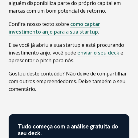
alguém disponibiliza parte do próprio capital em
marcas com um bom potencial de retorno.
Confira nosso texto sobre
como captar
investimento anjo para a sua startup
.
E se você já abriu a sua startup e está procurando
investimento anjo, você pode
enviar o seu deck
e
apresentar o pitch para nós.
Gostou deste conteúdo? Não deixe de compartilhar
com outros empreendedores. Deixe também o seu
comentário.
Tudo começa com a análise gratuita do
seu deck.