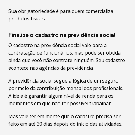
Sua obrigatoriedade é para quem comercializa
produtos físicos.
Finalize o cadastro na previdência social
O cadastro na previdência social vale para a
contratação de funcionários, mas pode ser obtida
ainda que você não contrate ninguém. Seu cadastro
acontece nas agências da previdência.
A previdência social segue a lógica de um seguro,
por meio da contribuição mensal dos profissionais.
A ideia é garantir algum nível de renda para os
momentos em que não for possível trabalhar.
Mas vale ter em mente que o cadastro precisa ser
feito em até 30 dias depois do início das atividades.