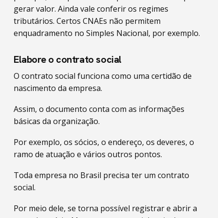
gerar valor. Ainda vale conferir os regimes
tributários. Certos CNAEs não permitem
enquadramento no Simples Nacional, por exemplo.
Elabore o contrato social
O contrato social funciona como uma certidão de
nascimento da empresa.
Assim, o documento conta com as informações
básicas da organização.
Por exemplo, os sócios, o endereço, os deveres, o
ramo de atuação e vários outros pontos.
Toda empresa no Brasil precisa ter um contrato
social.
Por meio dele, se torna possível registrar e abrir a