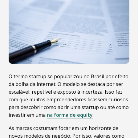
O termo startup se popularizou no Brasil por efeito
da bolha da internet. O modelo se destaca por ser
escalável, repetível e exposto à incerteza. Isso fez
com que muitos empreendedores ficassem curiosos
para descobrir como abrir uma startup ou até como
investir em uma
na forma de equity
.
As marcas costumam focar em um horizonte de
novos modelos de negócio. Por isso, valores como