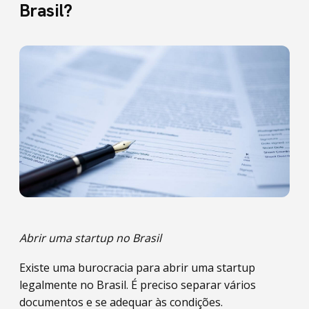
Brasil?
Abrir uma startup no Brasil
Existe uma burocracia para abrir uma startup
legalmente no Brasil. É preciso separar vários
documentos e se adequar às condições.