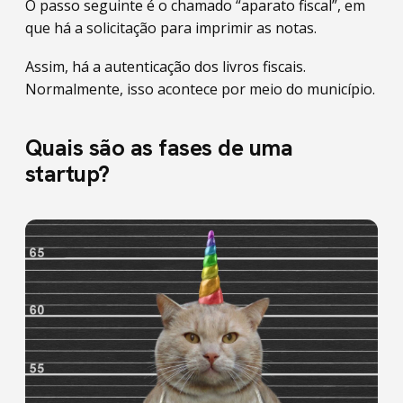
O passo seguinte é o chamado “aparato fiscal”, em
que há a solicitação para imprimir as notas.
Assim, há a autenticação dos livros fiscais.
Normalmente, isso acontece por meio do município.
Quais são as fases de uma
startup?